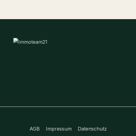
AGB
Impressum
Datenschutz