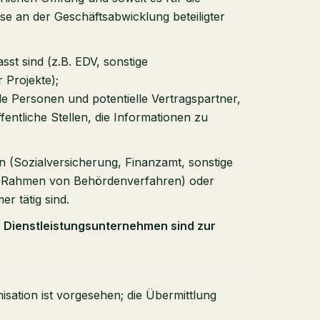
se an der Geschäftsabwicklung beteiligter
st sind (z.B. EDV, sonstige
 Projekte);
e Personen und potentielle Vertragspartner,
entliche Stellen, die Informationen zu
n (Sozialversicherung, Finanzamt, sonstige
m Rahmen von Behördenverfahren) oder
r tätig sind.
e Dienstleistungsunternehmen sind zur
isation ist vorgesehen; die Übermittlung