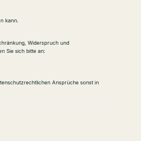
en kann.
nschränkung, Widerspruch und
Sie sich bitte an:
atenschutzrechtlichen Ansprüche sonst in