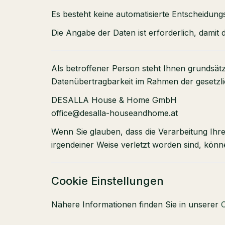
Es besteht keine automatisierte Entscheidungs
Die Angabe der Daten ist erforderlich, dami
Als betroffener Person steht Ihnen grundsät
Datenübertragbarkeit im Rahmen der gesetzl
DESALLA House & Home GmbH
office@desalla-houseandhome.at
Wenn Sie glauben, dass die Verarbeitung Ihr
irgendeiner Weise verletzt worden sind, kön
Cookie Einstellungen
Nähere Informationen finden Sie in unserer
C