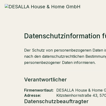
Datenschutzinformation f
Der Schutz von personenbezogenen Daten ist 
nach den datenschutzrechtlichen Bestimmunge
personenbezogener Daten informieren.
Verantwortlicher
Firmenwortlaut:
DESALLA House & Home 
Adresse:
Kitzsteinhornstraße 43, 57
Datenschutzbeauftragter