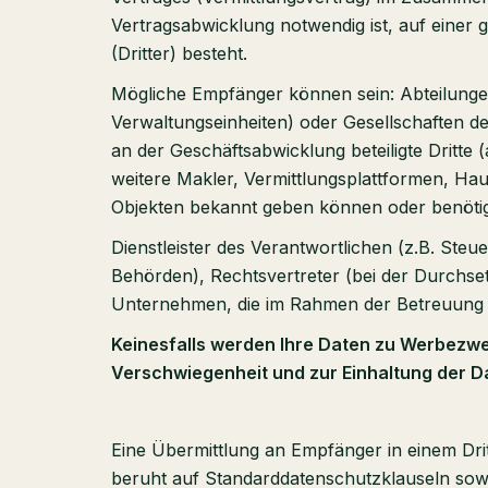
Vertragsabwicklung notwendig ist, auf einer 
(Dritter) besteht.
Mögliche Empfänger können sein: Abteilungen
Verwaltungseinheiten) oder Gesellschaften 
an der Geschäftsabwicklung beteiligte Dritte
weitere Makler, Vermittlungsplattformen, Hau
Objekten bekannt geben können oder benöti
Dienstleister des Verantwortlichen (z.B. St
Behörden), Rechtsvertreter (bei der Durch
Unternehmen, die im Rahmen der Betreuung de
Keinesfalls werden Ihre Daten zu Werbezwe
Verschwiegenheit und zur Einhaltung der 
Eine Übermittlung an Empfänger in einem Drit
beruht auf Standarddatenschutzklauseln so