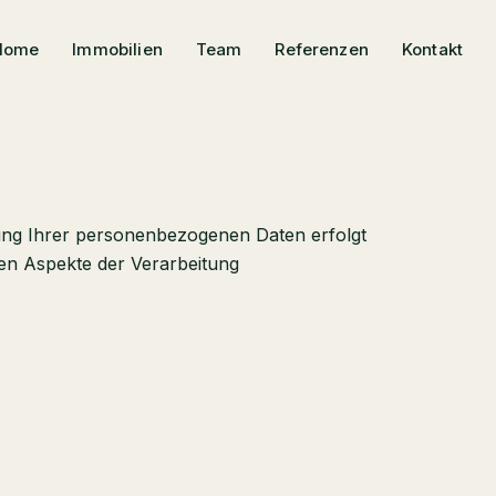
Home
Immobilien
Team
Referenzen
Kontakt
tung Ihrer personenbezogenen Daten erfolgt
ten Aspekte der Verarbeitung