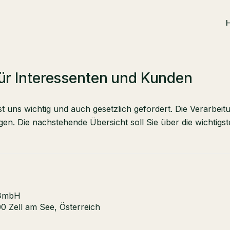
ür Interessenten und Kunden
uns wichtig und auch gesetzlich gefordert. Die Verarbei
n. Die nachstehende Übersicht soll Sie über die wichtigs
GmbH
00 Zell am See, Österreich