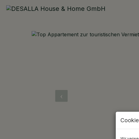
Cookie
Wir verwe