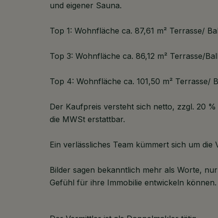
und eigener Sauna.
Top 1: Wohnfläche ca. 87,61 m² Terrasse/ Ba
Top 3: Wohnfläche ca. 86,12 m² Terrasse/Bal
Top 4: Wohnfläche ca. 101,50 m² Terrasse/ B
Der Kaufpreis versteht sich netto, zzgl. 20 
die MWSt erstattbar.
Ein verlässliches Team kümmert sich um die 
Bilder sagen bekanntlich mehr als Worte, nur
Gefühl für ihre Immobilie entwickeln können.