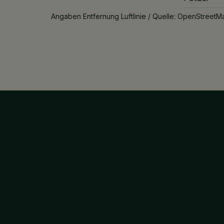
Angaben Entfernung Luftlinie / Quelle: OpenStreetM