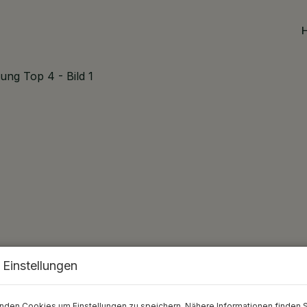
 Einstellungen
nden Cookies um Einstellungen zu speichern. Nähere Informationen finden S