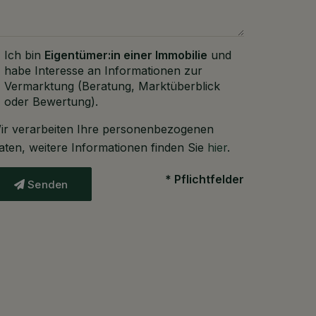
Ich bin
Eigentümer:in einer Immobilie
und
habe Interesse an Informationen zur
Vermarktung (Beratung, Marktüberblick
oder Bewertung).
ir verarbeiten Ihre personenbezogenen
aten, weitere Informationen finden Sie
hier
.
* Pflichtfelder
Senden