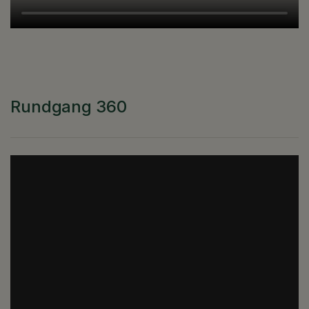
Rundgang 360