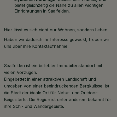
bietet gleichzeitig die Nähe zu allen wichtigen
Einrichtungen in Saalfelden.
Hier lässt es sich nicht nur Wohnen, sondern Leben.
Haben wir dadurch ihr Interesse geweckt, freuen wir
uns über ihre Kontaktaufnahme.
Saalfelden ist ein beliebter Immobilienstandort mit
vielen Vorzügen.
Eingebettet in einer attraktiven Landschaft und
umgeben von einer beeindruckenden Bergkulisse, ist
die Stadt der ideale Ort für Natur- und Outdoor-
Beigeisterte. Die Region ist unter anderem bekannt für
ihre Schi- und Wandergebiete.