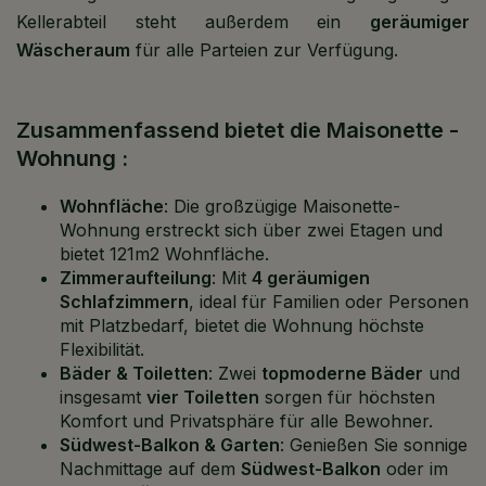
Kellerabteil steht außerdem ein
geräumiger
Wäscheraum
für alle Parteien zur Verfügung.
Zusammenfassend bietet die Maisonette -
Wohnung :
Wohnfläche
: Die großzügige Maisonette-
Wohnung erstreckt sich über zwei Etagen und
bietet 121m2 Wohnfläche.
Zimmeraufteilung
: Mit
4 geräumigen
Schlafzimmern
, ideal für Familien oder Personen
mit Platzbedarf, bietet die Wohnung höchste
Flexibilität.
Bäder & Toiletten
: Zwei
topmoderne Bäder
und
insgesamt
vier Toiletten
sorgen für höchsten
Komfort und Privatsphäre für alle Bewohner.
Südwest-Balkon & Garten
: Genießen Sie sonnige
Nachmittage auf dem
Südwest-Balkon
oder im