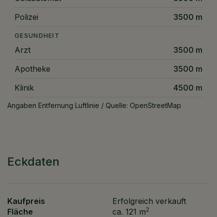
Polizei
3500 m
GESUNDHEIT
Arzt
3500 m
Apotheke
3500 m
Klinik
4500 m
Angaben Entfernung Luftlinie / Quelle: OpenStreetMap
Eckdaten
Kaufpreis
Erfolgreich verkauft
2
Fläche
ca. 121 m