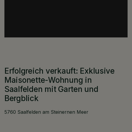
Erfolgreich verkauft: Exklusive
Maisonette-Wohnung in
Saalfelden mit Garten und
Bergblick
5760 Saalfelden am Steinernen Meer