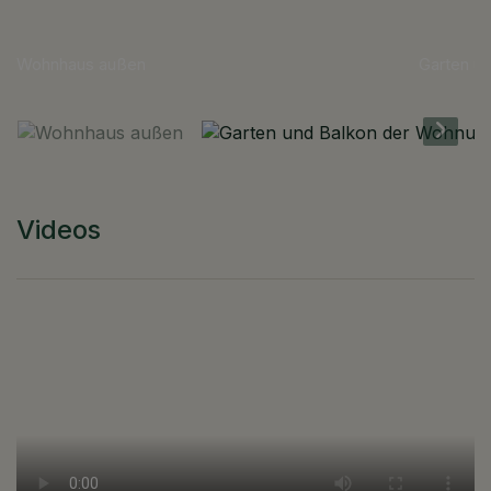
Garten und Balkon der Wohnung
Videos