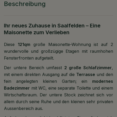
Beschreibung
Ihr neues Zuhause in Saalfelden – Eine
Maisonette zum Verlieben
Diese
121qm
große Maisonette-Wohnung ist auf 2
wundervolle und großzügige Etagen mit raumhohen
Fensterfronten aufgeteilt.
Der untere Bereich umfasst
2 große Schlafzimmer
,
mit einem direkten Ausgang auf die
Terrasse
und den
fein angelegten kleinen Garten; ein
modernes
Badezimmer
mit WC, eine separate Toilette und einem
Wirtschaftsraum. Der untere Stock zeichnet sich vor
allem durch seine Ruhe und den kleinen sehr privaten
Aussenbereich aus.