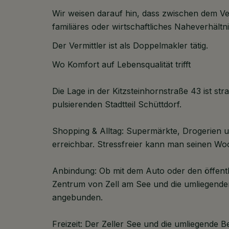
Wir weisen darauf hin, dass zwischen dem Ver
familiäres oder wirtschaftliches Naheverhältni
Der Vermittler ist als Doppelmakler tätig.
Wo Komfort auf Lebensqualität trifft
Die Lage in der Kitzsteinhornstraße 43 ist str
pulsierenden Stadtteil Schüttdorf.
Shopping & Alltag: Supermärkte, Drogerien u
erreichbar. Stressfreier kann man seinen Woc
Anbindung: Ob mit dem Auto oder den öffentli
Zentrum von Zell am See und die umliegende
angebunden.
Freizeit: Der Zeller See und die umliegende 