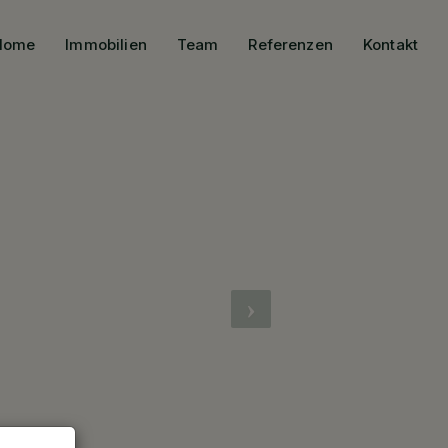
Home
Immobilien
Team
Referenzen
Kontakt