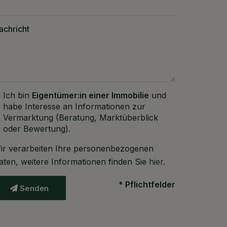
achricht
Ich bin
Eigentümer:in einer Immobilie
und
habe Interesse an Informationen zur
Vermarktung (Beratung, Marktüberblick
oder Bewertung).
ir verarbeiten Ihre personenbezogenen
aten, weitere Informationen finden Sie
hier
.
* Pflichtfelder
Senden