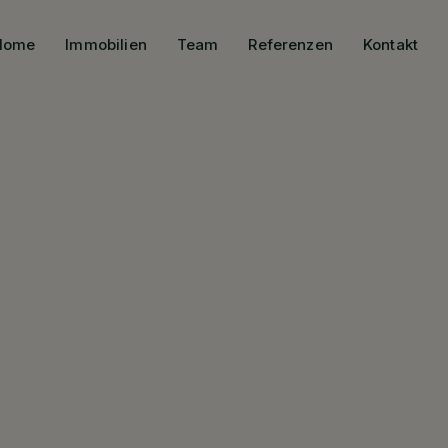
Home
Immobilien
Team
Referenzen
Kontakt