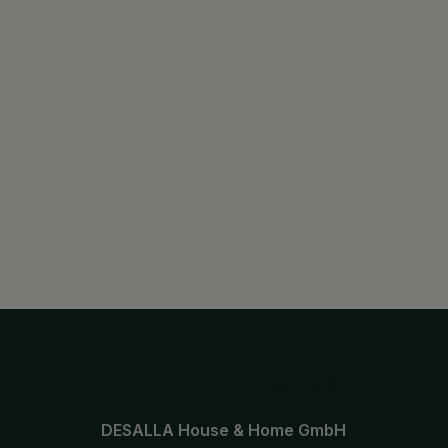
Kontakt
DESALLA House & Home GmbH