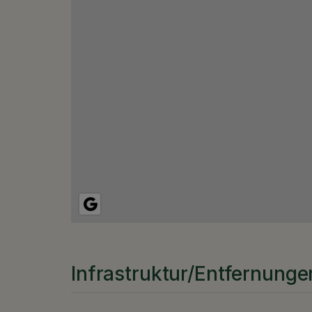
Infrastruktur/Entfernunge