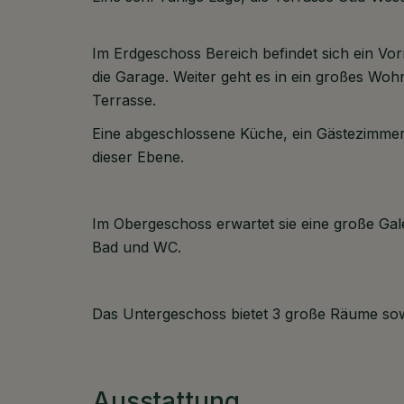
Im Erdgeschoss Bereich befindet sich ein V
die Garage. Weiter geht es in ein großes W
Terrasse.
Eine abgeschlossene Küche, ein Gästezimmer
dieser Ebene.
Im Obergeschoss erwartet sie eine große Gal
Bad und WC.
Das Untergeschoss bietet 3 große Räume sow
Ausstattung