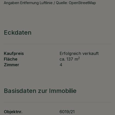
Angaben Entfernung Luftlinie / Quelle: OpenStreetMap
Eckdaten
Kaufpreis
Erfolgreich verkauft
2
Fläche
ca. 137 m
Zimmer
4
Basisdaten zur Immobilie
Objektnr.
6019/21