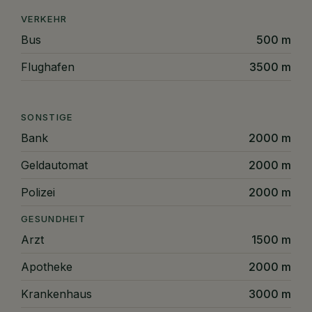
VERKEHR
Bus
500 m
Flughafen
3500 m
SONSTIGE
Bank
2000 m
Geldautomat
2000 m
Polizei
2000 m
GESUNDHEIT
Arzt
1500 m
Apotheke
2000 m
Krankenhaus
3000 m