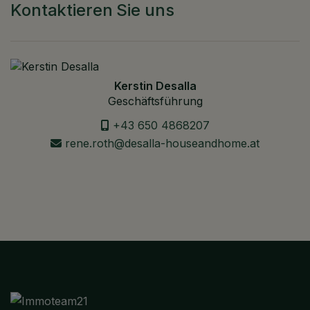
Kontaktieren Sie uns
Kerstin Desalla
Geschäftsführung
+43 650 4868207
rene.roth@desalla-houseandhome.at