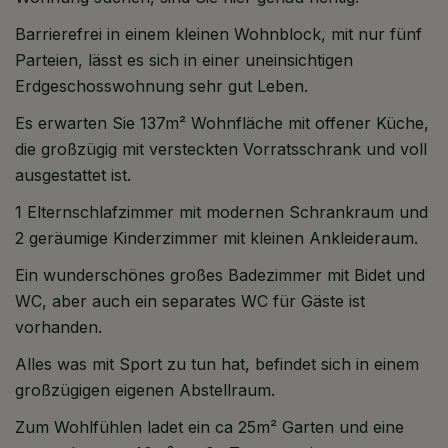
Barrierefrei in einem kleinen Wohnblock, mit nur fünf
Parteien, lässt es sich in einer uneinsichtigen
Erdgeschosswohnung sehr gut Leben.
Es erwarten Sie 137m² Wohnfläche mit offener Küche,
die großzügig mit versteckten Vorratsschrank und voll
ausgestattet ist.
1 Elternschlafzimmer mit modernen Schrankraum und
2 geräumige Kinderzimmer mit kleinen Ankleideraum.
Ein wunderschönes großes Badezimmer mit Bidet und
WC, aber auch ein separates WC für Gäste ist
vorhanden.
Alles was mit Sport zu tun hat, befindet sich in einem
großzügigen eigenen Abstellraum.
Zum Wohlfühlen ladet ein ca 25m² Garten und eine