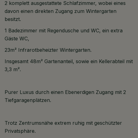
2 komplett ausgestattete Schlafzimmer, wobei eines
davon einen direkten Zugang zum Wintergarten
besitzt.
1 Badezimmer mit Regendusche und WC, ein extra
Gäste WC,
23m² Infrarotbeheizter Wintergarten.
Insgesamt 48m² Gartenanteil, sowie ein Kellerabteil mit
3,3 m².
Purer Luxus durch einen Ebenerdigen Zugang mit 2
Tiefgaragenplätzen.
Trotz Zentrumsnähe extrem ruhig mit geschützter
Privatsphäre.