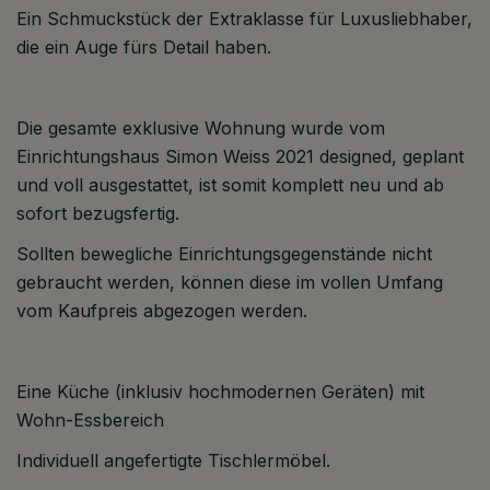
Ein Schmuckstück der Extraklasse für Luxusliebhaber,
die ein Auge fürs Detail haben.
Die gesamte exklusive Wohnung wurde vom
Einrichtungshaus Simon Weiss 2021 designed, geplant
und voll ausgestattet, ist somit komplett neu und ab
sofort bezugsfertig.
Sollten bewegliche Einrichtungsgegenstände nicht
gebraucht werden, können diese im vollen Umfang
vom Kaufpreis abgezogen werden.
Eine Küche (inklusiv hochmodernen Geräten) mit
Wohn-Essbereich
Individuell angefertigte Tischlermöbel.