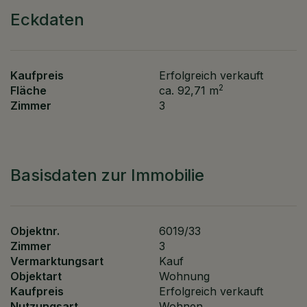
Eckdaten
Kaufpreis
Erfolgreich verkauft
2
Fläche
ca. 92,71 m
Zimmer
3
Basisdaten zur Immobilie
Objektnr.
6019/33
Zimmer
3
Vermarktungsart
Kauf
Objektart
Wohnung
Kaufpreis
Erfolgreich verkauft
Nutzungsart
Wohnen